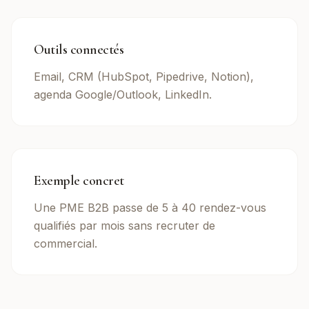
Outils connectés
Email, CRM (HubSpot, Pipedrive, Notion),
agenda Google/Outlook, LinkedIn.
Exemple concret
Une PME B2B passe de 5 à 40 rendez-vous
qualifiés par mois sans recruter de
commercial.