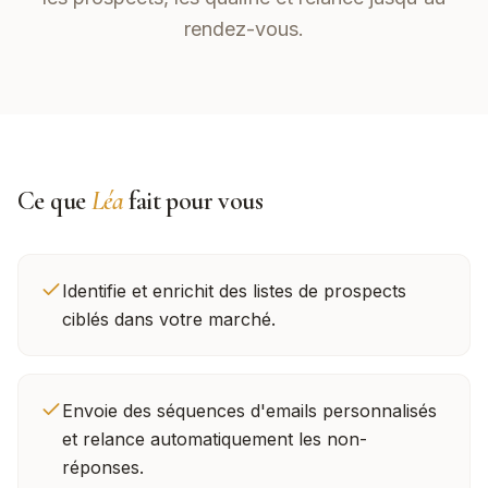
rendez-vous.
Ce que
Léa
fait pour vous
Identifie et enrichit des listes de prospects
ciblés dans votre marché.
Envoie des séquences d'emails personnalisés
et relance automatiquement les non-
réponses.