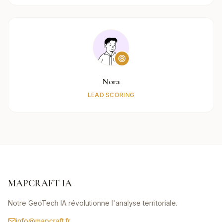
Nora
LEAD SCORING
MAPCRAFT IA
Notre GeoTech IA révolutionne l'analyse territoriale.
info@mapcraft.fr