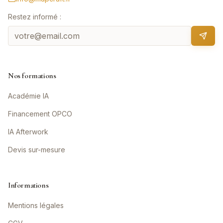
Restez informé :
Nos formations
Académie IA
Financement OPCO
IA Afterwork
Devis sur-mesure
Informations
Mentions légales