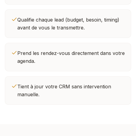
Qualifie chaque lead (budget, besoin, timing)
avant de vous le transmettre.
Prend les rendez-vous directement dans votre
agenda.
Tient à jour votre CRM sans intervention
manuelle.