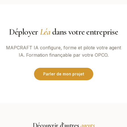
Déployer
Léa
dans votre entreprise
MAPCRAFT IA
configure, forme et pilote votre agent
IA. Formation finançable par votre OPCO.
Parler de mon projet
Découvrir d'autres
agents