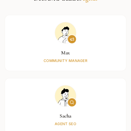
Max
COMMUNITY MANAGER
Sacha
AGENT SEO